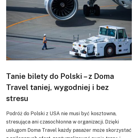
Tanie bilety do Polski – z Doma
Travel taniej, wygodniej i bez
stresu
Podróż do Polski z USA nie musi być kosztowna,
stresująca ani czasochłonna w organizacji. Dzięki
usługom Doma Travel każdy pasażer może skorzystać