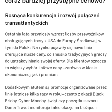
coraz bardziej przystępne cenowo?
Rosnąca konkurencja i rozwój połączeń
transatlantyckich
Ostatnie lata przyniosły wzrost liczby przewoźników
obsługujących trasy z USA do Europy Środkowej, w
tym do Polski. Na rynku pojawiły się nowe linie
oferujące niższe ceny, co zmusiło tradycyjnych graczy
do uatrakcyjnienia swojej oferty. Dla klientów oznacza
to większy wybór i niższe ceny – zarówno w klasie
ekonomicznej, jak i premium.
Dodatkowym atutem są promocje organizowane przez
linie lotnicze kilka razy w roku – często z okazji Black
Friday, Cyber Monday, świąt czy początku sezonu.
Doma Travel monitoruje takie okazje na bieżąco i