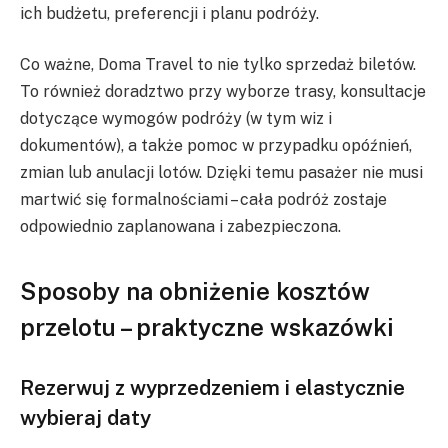
ich budżetu, preferencji i planu podróży.
Co ważne, Doma Travel to nie tylko sprzedaż biletów.
To również doradztwo przy wyborze trasy, konsultacje
dotyczące wymogów podróży (w tym wiz i
dokumentów), a także pomoc w przypadku opóźnień,
zmian lub anulacji lotów. Dzięki temu pasażer nie musi
martwić się formalnościami – cała podróż zostaje
odpowiednio zaplanowana i zabezpieczona.
Sposoby na obniżenie kosztów
przelotu – praktyczne wskazówki
Rezerwuj z wyprzedzeniem i elastycznie
wybieraj daty