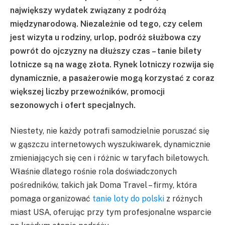
największy wydatek związany z podróżą
międzynarodową. Niezależnie od tego, czy celem
jest wizyta u rodziny, urlop, podróż służbowa czy
powrót do ojczyzny na dłuższy czas – tanie bilety
lotnicze są na wagę złota. Rynek lotniczy rozwija się
dynamicznie, a pasażerowie mogą korzystać z coraz
większej liczby przewoźników, promocji
sezonowych i ofert specjalnych.
Niestety, nie każdy potrafi samodzielnie poruszać się
w gąszczu internetowych wyszukiwarek, dynamicznie
zmieniających się cen i różnic w taryfach biletowych.
Właśnie dlatego rośnie rola doświadczonych
pośredników, takich jak Doma Travel – firmy, która
pomaga organizować
tanie loty do polski
z różnych
miast USA, oferując przy tym profesjonalne wsparcie