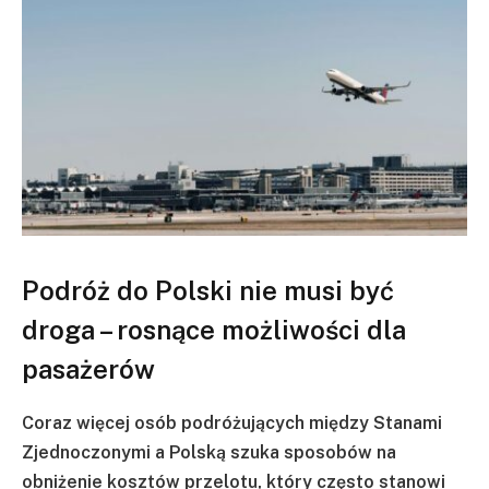
Podróż do Polski nie musi być
droga – rosnące możliwości dla
pasażerów
Coraz więcej osób podróżujących między Stanami
Zjednoczonymi a Polską szuka sposobów na
obniżenie kosztów przelotu, który często stanowi