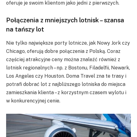
oferuje je swoim klientom jako jedni z pierwszych.
Połączenia z mniejszych lotnisk – szansa
na tańszy lot
Nie tylko największe porty lotnicze, jak Nowy Jork czy
Chicago, oferują dobre połączenia z Polską. Coraz
częściej atrakcyjne ceny można znaleźć również z
lotnisk regionalnych – np. z Bostonu, Filadelfii, Newark,
Los Angeles czy Houston. Doma Travel zna te trasy i
potrafi dobrać lot z najbliższego lotniska do miejsca
zamieszkania klienta – z korzystnym czasem wylotu i
w konkurencyjnej cenie.