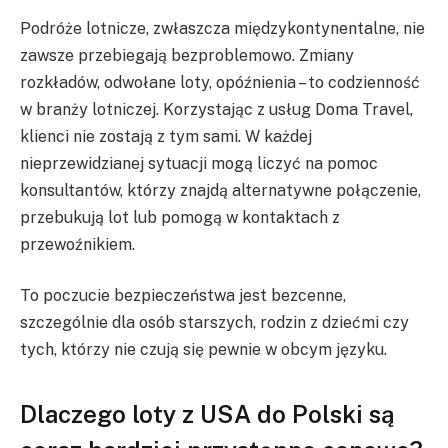
Podróże lotnicze, zwłaszcza międzykontynentalne, nie
zawsze przebiegają bezproblemowo. Zmiany
rozkładów, odwołane loty, opóźnienia – to codzienność
w branży lotniczej. Korzystając z usług Doma Travel,
klienci nie zostają z tym sami. W każdej
nieprzewidzianej sytuacji mogą liczyć na pomoc
konsultantów, którzy znajdą alternatywne połączenie,
przebukują lot lub pomogą w kontaktach z
przewoźnikiem.
To poczucie bezpieczeństwa jest bezcenne,
szczególnie dla osób starszych, rodzin z dziećmi czy
tych, którzy nie czują się pewnie w obcym języku.
Dlaczego loty z USA do Polski są