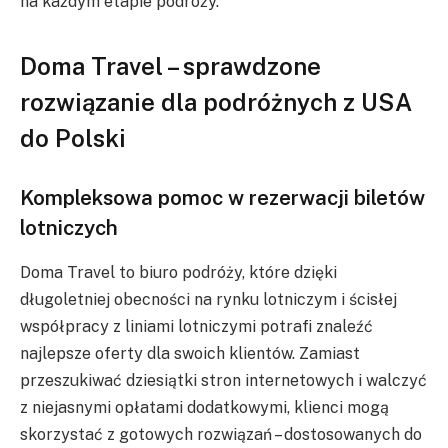
na każdym etapie podróży.
Doma Travel – sprawdzone
rozwiązanie dla podróżnych z USA
do Polski
Kompleksowa pomoc w rezerwacji biletów
lotniczych
Doma Travel to biuro podróży, które dzięki
długoletniej obecności na rynku lotniczym i ścisłej
współpracy z liniami lotniczymi potrafi znaleźć
najlepsze oferty dla swoich klientów. Zamiast
przeszukiwać dziesiątki stron internetowych i walczyć
z niejasnymi opłatami dodatkowymi, klienci mogą
skorzystać z gotowych rozwiązań – dostosowanych do