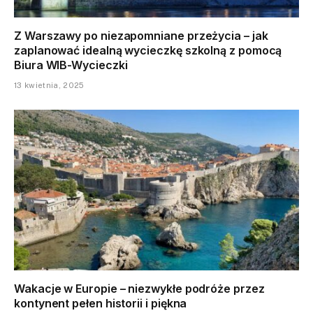
Z Warszawy po niezapomniane przeżycia – jak
zaplanować idealną wycieczkę szkolną z pomocą
Biura WIB-Wycieczki
13 kwietnia, 2025
Wakacje w Europie – niezwykłe podróże przez
kontynent pełen historii i piękna