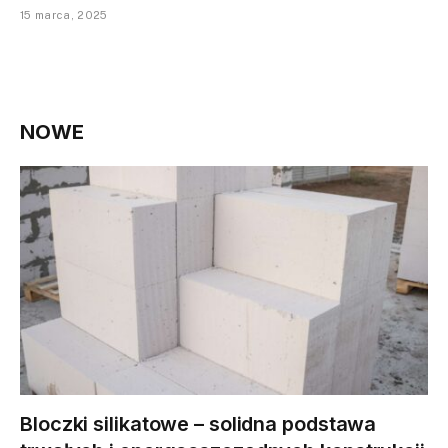
15 marca, 2025
NOWE
Bloczki silikatowe – solidna podstawa