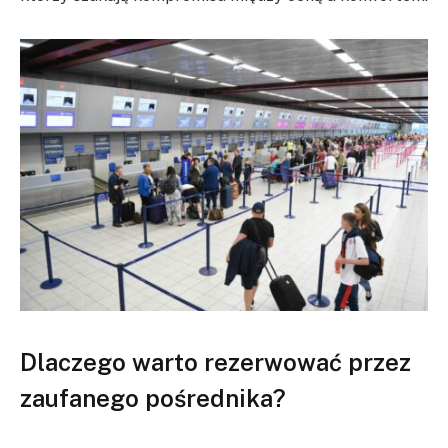
Dlaczego warto rezerwować przez
zaufanego pośrednika?