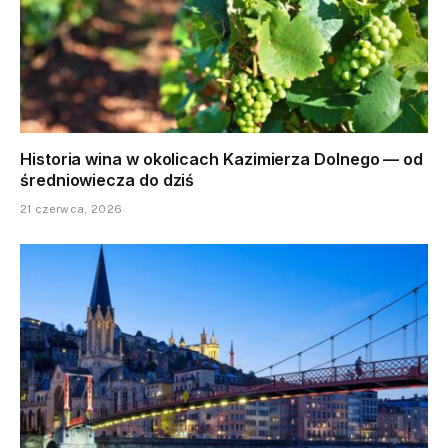
Historia wina w okolicach Kazimierza Dolnego — od
średniowiecza do dziś
21 czerwca, 2026