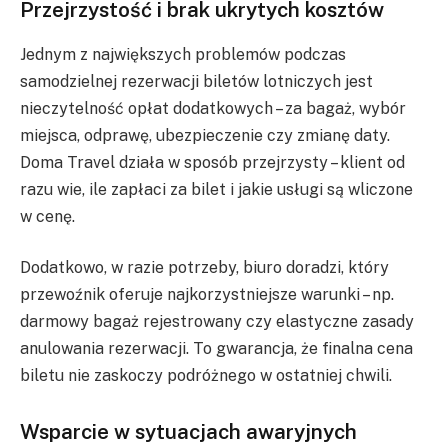
Przejrzystość i brak ukrytych kosztów
Jednym z największych problemów podczas
samodzielnej rezerwacji biletów lotniczych jest
nieczytelność opłat dodatkowych – za bagaż, wybór
miejsca, odprawę, ubezpieczenie czy zmianę daty.
Doma Travel działa w sposób przejrzysty – klient od
razu wie, ile zapłaci za bilet i jakie usługi są wliczone
w cenę.
Dodatkowo, w razie potrzeby, biuro doradzi, który
przewoźnik oferuje najkorzystniejsze warunki – np.
darmowy bagaż rejestrowany czy elastyczne zasady
anulowania rezerwacji. To gwarancja, że finalna cena
biletu nie zaskoczy podróżnego w ostatniej chwili.
Wsparcie w sytuacjach awaryjnych