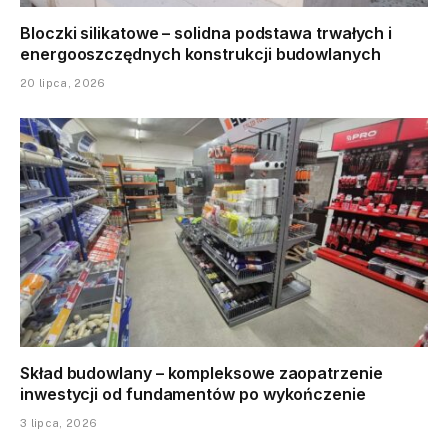
Bloczki silikatowe – solidna podstawa trwałych i
energooszczędnych konstrukcji budowlanych
20 lipca, 2026
Skład budowlany – kompleksowe zaopatrzenie
inwestycji od fundamentów po wykończenie
3 lipca, 2026