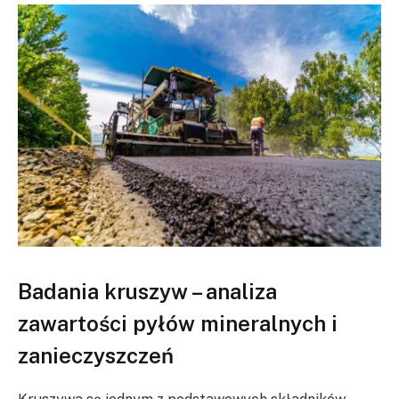
Badania kruszyw – analiza
zawartości pyłów mineralnych i
zanieczyszczeń