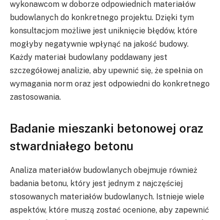
wykonawcom w doborze odpowiednich materiałów
budowlanych do konkretnego projektu. Dzięki tym
konsultacjom możliwe jest uniknięcie błędów, które
mogłyby negatywnie wpłynąć na jakość budowy.
Każdy materiał budowlany poddawany jest
szczegółowej analizie, aby upewnić się, że spełnia on
wymagania norm oraz jest odpowiedni do konkretnego
zastosowania.
Badanie mieszanki betonowej oraz
stwardniałego betonu
Analiza materiałów budowlanych obejmuje również
badania betonu, który jest jednym z najczęściej
stosowanych materiałów budowlanych. Istnieje wiele
aspektów, które muszą zostać ocenione, aby zapewnić