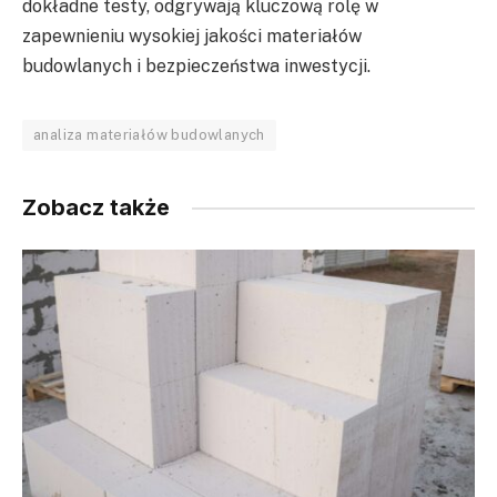
dokładne testy, odgrywają kluczową rolę w
zapewnieniu wysokiej jakości materiałów
budowlanych i bezpieczeństwa inwestycji.
analiza materiałów budowlanych
Zobacz także