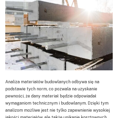
Analiza materiałów budowlanych odbywa się na
podstawie tych norm, co pozwala na uzyskanie
pewności, że dany materiał będzie odpowiadał
wymaganiom technicznym i budowlanym. Dzięki tym
analizom możliwe jest nie tylko zapewnienie wysokiej
jakości materiałów, ale także unikanie kosztownych