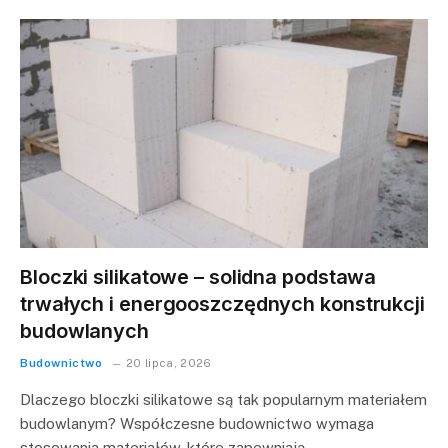
Bloczki silikatowe – solidna podstawa
trwałych i energooszczędnych konstrukcji
budowlanych
Budownictwo
20 lipca, 2026
Dlaczego bloczki silikatowe są tak popularnym materiałem
budowlanym? Współczesne budownictwo wymaga
stosowania materiałów, które zapewniają…