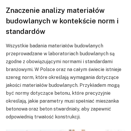
Znaczenie analizy materiałów
budowlanych w kontekście norm i
standardów
Wszystkie badania materiałów budowlanych
przeprowadzane w laboratoriach budowlanych są
zgodne z obowiązującymi normami i standardami
branżowymi. W Polsce oraz na całym świecie istnieje
szereg norm, które określają wymagania dotyczące
jakości materiałów budowlanych. Przykładem mogą
być normy dotyczące betonu, które precyzyjnie
określają, jakie parametry musi spełniać mieszanka
betonowa oraz beton stwardniały, aby zapewnić
odpowiednią trwałość konstrukcji.