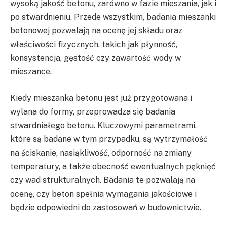
wysoką jakość betonu, zarówno w fazie mieszania, jak i
po stwardnieniu. Przede wszystkim, badania mieszanki
betonowej pozwalają na ocenę jej składu oraz
właściwości fizycznych, takich jak płynność,
konsystencja, gęstość czy zawartość wody w
mieszance.
Kiedy mieszanka betonu jest już przygotowana i
wylana do formy, przeprowadza się badania
stwardniałego betonu. Kluczowymi parametrami,
które są badane w tym przypadku, są wytrzymałość
na ściskanie, nasiąkliwość, odporność na zmiany
temperatury, a także obecność ewentualnych pęknięć
czy wad strukturalnych. Badania te pozwalają na
ocenę, czy beton spełnia wymagania jakościowe i
będzie odpowiedni do zastosowań w budownictwie.