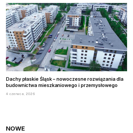
Dachy płaskie Śląsk – nowoczesne rozwiązania dla
budownictwa mieszkaniowego i przemysłowego
4 czerwca, 2026
NOWE