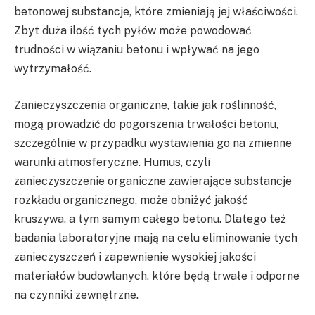
betonowej substancje, które zmieniają jej właściwości.
Zbyt duża ilość tych pyłów może powodować
trudności w wiązaniu betonu i wpływać na jego
wytrzymałość.
Zanieczyszczenia organiczne, takie jak roślinność,
mogą prowadzić do pogorszenia trwałości betonu,
szczególnie w przypadku wystawienia go na zmienne
warunki atmosferyczne. Humus, czyli
zanieczyszczenie organiczne zawierające substancje
rozkładu organicznego, może obniżyć jakość
kruszywa, a tym samym całego betonu. Dlatego też
badania laboratoryjne mają na celu eliminowanie tych
zanieczyszczeń i zapewnienie wysokiej jakości
materiałów budowlanych, które będą trwałe i odporne
na czynniki zewnętrzne.