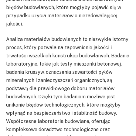
błędów budowlanych, które mogłyby pojawić się w
przypadku użycia materiałów o niezadowalającej
jakości.
Analiza materiałów budowlanych to niezwykle istotny
proces, który pozwala na zapewnienie jakości i
trwałości wszelkich konstrukcji budowlanych. Badania
laboratoryjne, takie jak testy mieszanki betonowej,
badania kruszyw, oznaczenia zawartości pyłów
mineralnych i zanieczyszczeń organicznych, są
podstawą dla prawidłowego doboru materiałów
budowlanych. Dzięki tym badaniom możliwe jest
unikanie błędów technologicznych, które mogłyby
wpłynąć na bezpieczeństwo i stabilność budowy.
Współczesne laboratoria budowlane, oferując
kompleksowe doradztwo technologiczne oraz