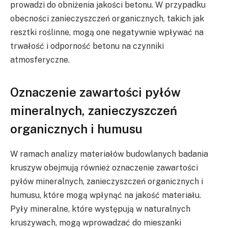
prowadzi do obniżenia jakości betonu. W przypadku
obecności zanieczyszczeń organicznych, takich jak
resztki roślinne, mogą one negatywnie wpływać na
trwałość i odporność betonu na czynniki
atmosferyczne.
Oznaczenie zawartości pyłów
mineralnych, zanieczyszczeń
organicznych i humusu
W ramach analizy materiałów budowlanych badania
kruszyw obejmują również oznaczenie zawartości
pyłów mineralnych, zanieczyszczeń organicznych i
humusu, które mogą wpłynąć na jakość materiału.
Pyły mineralne, które występują w naturalnych
kruszywach, mogą wprowadzać do mieszanki