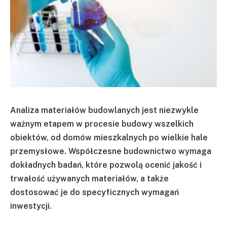
Analiza materiałów budowlanych jest niezwykle
ważnym etapem w procesie budowy wszelkich
obiektów, od domów mieszkalnych po wielkie hale
przemysłowe. Współczesne budownictwo wymaga
dokładnych badań, które pozwolą ocenić jakość i
trwałość używanych materiałów, a także
dostosować je do specyficznych wymagań
inwestycji.