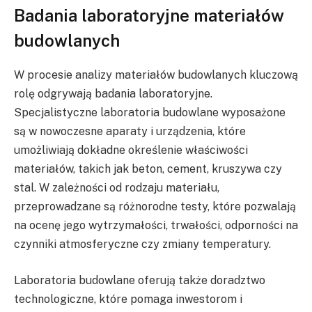
Badania laboratoryjne materiałów
budowlanych
W procesie analizy materiałów budowlanych kluczową
rolę odgrywają badania laboratoryjne.
Specjalistyczne laboratoria budowlane wyposażone
są w nowoczesne aparaty i urządzenia, które
umożliwiają dokładne określenie właściwości
materiałów, takich jak beton, cement, kruszywa czy
stal. W zależności od rodzaju materiału,
przeprowadzane są różnorodne testy, które pozwalają
na ocenę jego wytrzymałości, trwałości, odporności na
czynniki atmosferyczne czy zmiany temperatury.
Laboratoria budowlane oferują także doradztwo
technologiczne, które pomaga inwestorom i