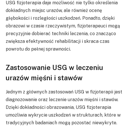
USG fizjoterapia daje możliwość nie tylko określenia
dokładnych miejsc urazów, ale również ocenę
głębokości i rozległości uszkodzeń. Ponadto, dzięki
obrazowi w czasie rzeczywistym, fizjoterapeuci mogą
precyzyjnie dobierać techniki leczenia, co znacząco
zwiększa efektywność rehabilitacji i skraca czas
powrotu do pełnej sprawności.
Zastosowanie USG w leczeniu
urazów mięśni i stawów
Jednym z głównych zastosowań USG w fizjoterapii jest
diagnozowanie oraz leczenie urazów mięśni i stawów.
Dzięki dokładności obrazowania, USG fizjoterapia
umożliwia wykrycie uszkodzeń w strukturach, które w
tradycyjnych badaniach mogą pozostać niewykryte.