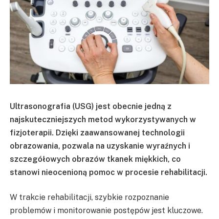
Ultrasonografia (USG) jest obecnie jedną z
najskuteczniejszych metod wykorzystywanych w
fizjoterapii. Dzięki zaawansowanej technologii
obrazowania, pozwala na uzyskanie wyraźnych i
szczegółowych obrazów tkanek miękkich, co
stanowi nieocenioną pomoc w procesie rehabilitacji.
W trakcie rehabilitacji, szybkie rozpoznanie
problemów i monitorowanie postępów jest kluczowe.