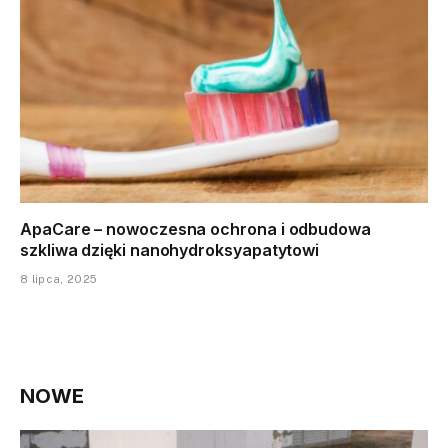
ApaCare – nowoczesna ochrona i odbudowa
szkliwa dzięki nanohydroksyapatytowi
8 lipca, 2025
NOWE