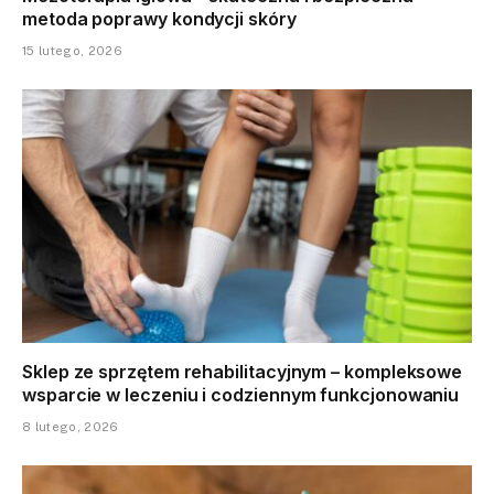
metoda poprawy kondycji skóry
15 lutego, 2026
Sklep ze sprzętem rehabilitacyjnym – kompleksowe
wsparcie w leczeniu i codziennym funkcjonowaniu
8 lutego, 2026