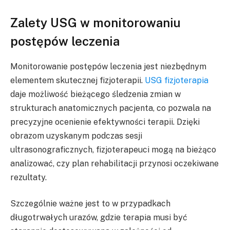
Zalety USG w monitorowaniu
postępów leczenia
Monitorowanie postępów leczenia jest niezbędnym
elementem skutecznej fizjoterapii.
USG fizjoterapia
daje możliwość bieżącego śledzenia zmian w
strukturach anatomicznych pacjenta, co pozwala na
precyzyjne ocenienie efektywności terapii. Dzięki
obrazom uzyskanym podczas sesji
ultrasonograficznych, fizjoterapeuci mogą na bieżąco
analizować, czy plan rehabilitacji przynosi oczekiwane
rezultaty.
Szczególnie ważne jest to w przypadkach
długotrwałych urazów, gdzie terapia musi być