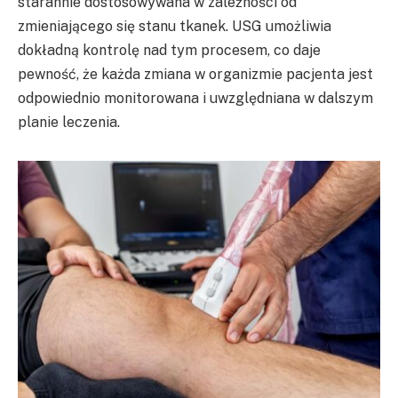
starannie dostosowywana w zależności od
zmieniającego się stanu tkanek. USG umożliwia
dokładną kontrolę nad tym procesem, co daje
pewność, że każda zmiana w organizmie pacjenta jest
odpowiednio monitorowana i uwzględniana w dalszym
planie leczenia.