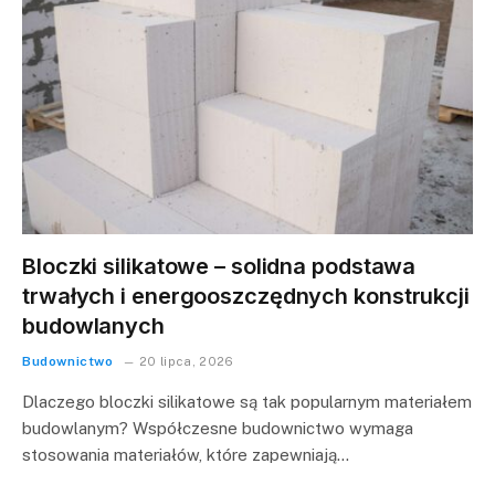
Bloczki silikatowe – solidna podstawa
trwałych i energooszczędnych konstrukcji
budowlanych
Budownictwo
20 lipca, 2026
Dlaczego bloczki silikatowe są tak popularnym materiałem
budowlanym? Współczesne budownictwo wymaga
stosowania materiałów, które zapewniają…