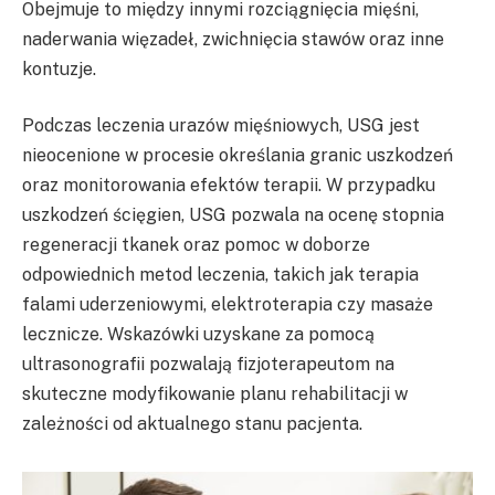
Obejmuje to między innymi rozciągnięcia mięśni,
naderwania więzadeł, zwichnięcia stawów oraz inne
kontuzje.
Podczas leczenia urazów mięśniowych, USG jest
nieocenione w procesie określania granic uszkodzeń
oraz monitorowania efektów terapii. W przypadku
uszkodzeń ścięgien, USG pozwala na ocenę stopnia
regeneracji tkanek oraz pomoc w doborze
odpowiednich metod leczenia, takich jak terapia
falami uderzeniowymi, elektroterapia czy masaże
lecznicze. Wskazówki uzyskane za pomocą
ultrasonografii pozwalają fizjoterapeutom na
skuteczne modyfikowanie planu rehabilitacji w
zależności od aktualnego stanu pacjenta.