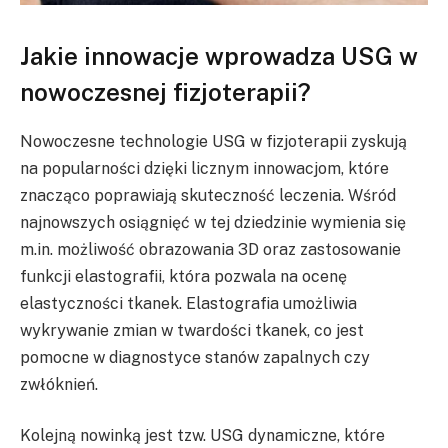
Jakie innowacje wprowadza USG w
nowoczesnej fizjoterapii?
Nowoczesne technologie USG w fizjoterapii zyskują
na popularności dzięki licznym innowacjom, które
znacząco poprawiają skuteczność leczenia. Wśród
najnowszych osiągnięć w tej dziedzinie wymienia się
m.in. możliwość obrazowania 3D oraz zastosowanie
funkcji elastografii, która pozwala na ocenę
elastyczności tkanek. Elastografia umożliwia
wykrywanie zmian w twardości tkanek, co jest
pomocne w diagnostyce stanów zapalnych czy
zwłóknień.
Kolejną nowinką jest tzw. USG dynamiczne, które