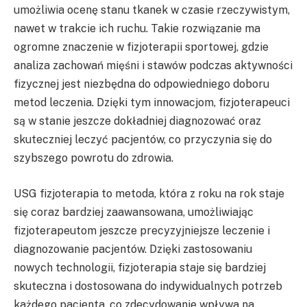
umożliwia ocenę stanu tkanek w czasie rzeczywistym,
nawet w trakcie ich ruchu. Takie rozwiązanie ma
ogromne znaczenie w fizjoterapii sportowej, gdzie
analiza zachowań mięśni i stawów podczas aktywności
fizycznej jest niezbędna do odpowiedniego doboru
metod leczenia. Dzięki tym innowacjom, fizjoterapeuci
są w stanie jeszcze dokładniej diagnozować oraz
skuteczniej leczyć pacjentów, co przyczynia się do
szybszego powrotu do zdrowia.
USG fizjoterapia to metoda, która z roku na rok staje
się coraz bardziej zaawansowana, umożliwiając
fizjoterapeutom jeszcze precyzyjniejsze leczenie i
diagnozowanie pacjentów. Dzięki zastosowaniu
nowych technologii, fizjoterapia staje się bardziej
skuteczna i dostosowana do indywidualnych potrzeb
każdego pacjenta, co zdecydowanie wpływa na