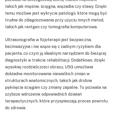
takich jak mięśnie, ścięgna, więzadła czy stawy. Dzięki
temu możliwe jest wykrycie patologii, które mogą być
trudne do zdiagnozowania przy użyciu innych metod,
takich jak rentgen czy tomografia komputerowa.
Ultrasonografia w fizjoterapii jest bezpieczna,
bezinwazyjna i nie wiąże się z żadnym ryzykiem dla
pacjenta, co czyni ją idealnym narzędziem do bieżącej
diagnostyki w trakcie rehabilitacji. Dodatkowo, dzięki
wysokiej rozdzielczości obrazu, USG umożliwia
dokładne monitorowanie niewielkich zmian w
strukturach anatomicznych, takich jak drobne
pęknięcia ścięgien czy zmiany zapalne. To pozwala na
szybsze wdrożenie odpowiednich działań
terapeutycznych, które przyspieszają proces powrotu
do zdrowia.