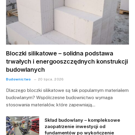
Bloczki silikatowe – solidna podstawa
trwałych i energooszczędnych konstrukcji
budowlanych
Budownictwo
20 lipca, 2026
Dlaczego bloczki silikatowe są tak popularnym materiałem
budowlanym? Współczesne budownictwo wymaga
stosowania materiałów, które zapewniają…
Skład budowlany – kompleksowe
zaopatrzenie inwestycji od
fundamentów po wykończenie