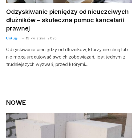
Odzyskiwanie pieniędzy od nieuczciwych
dłużników – skuteczna pomoc kancelarii
prawnej
Usługi
13 kwietnia, 2025
Odzyskiwanie pieniędzy od dłużników, którzy nie chcą lub
nie mogą uregulować swoich zobowiązań, jest jednym z
trudniejszych wyzwań, przed którymi…
NOWE