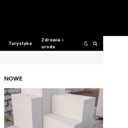
Zdrowie i
Turystyka
uroda
NOWE