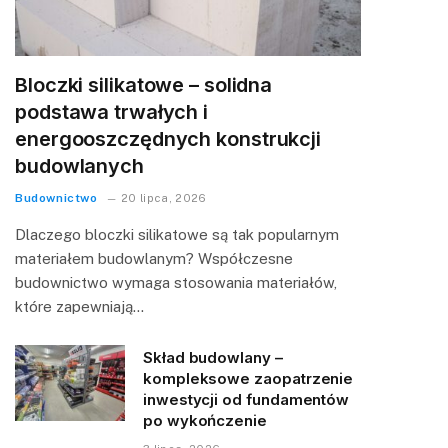
Bloczki silikatowe – solidna
podstawa trwałych i
energooszczędnych konstrukcji
budowlanych
Budownictwo
20 lipca, 2026
Dlaczego bloczki silikatowe są tak popularnym
materiałem budowlanym? Współczesne
budownictwo wymaga stosowania materiałów,
które zapewniają…
Skład budowlany –
kompleksowe zaopatrzenie
inwestycji od fundamentów
po wykończenie