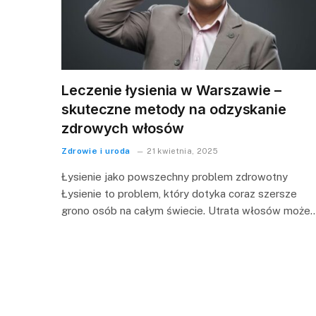
Leczenie łysienia w Warszawie –
skuteczne metody na odzyskanie
zdrowych włosów
Zdrowie i uroda
21 kwietnia, 2025
Łysienie jako powszechny problem zdrowotny
Łysienie to problem, który dotyka coraz szersze
grono osób na całym świecie. Utrata włosów może