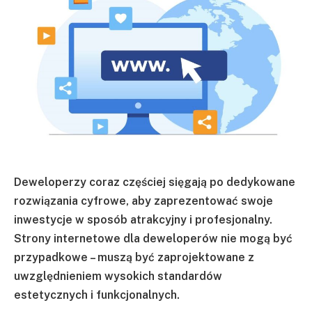
Deweloperzy coraz częściej sięgają po dedykowane
rozwiązania cyfrowe, aby zaprezentować swoje
inwestycje w sposób atrakcyjny i profesjonalny.
Strony internetowe dla deweloperów nie mogą być
przypadkowe – muszą być zaprojektowane z
uwzględnieniem wysokich standardów
estetycznych i funkcjonalnych.