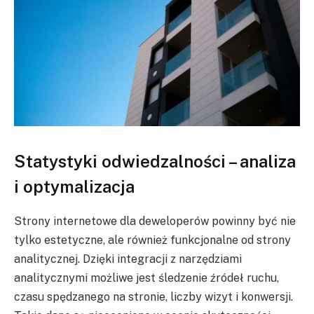
Statystyki odwiedzalności – analiza
i optymalizacja
Strony internetowe dla deweloperów powinny być nie
tylko estetyczne, ale również funkcjonalne od strony
analitycznej. Dzięki integracji z narzędziami
analitycznymi możliwe jest śledzenie źródeł ruchu,
czasu spędzanego na stronie, liczby wizyt i konwersji.