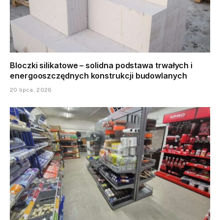
Bloczki silikatowe – solidna podstawa trwałych i
energooszczędnych konstrukcji budowlanych
20 lipca, 2026