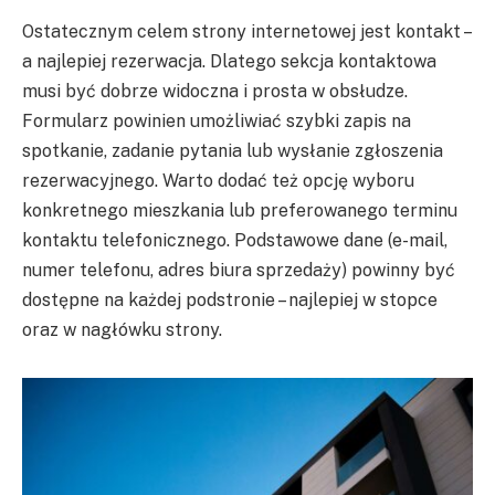
Ostatecznym celem strony internetowej jest kontakt –
a najlepiej rezerwacja. Dlatego sekcja kontaktowa
musi być dobrze widoczna i prosta w obsłudze.
Formularz powinien umożliwiać szybki zapis na
spotkanie, zadanie pytania lub wysłanie zgłoszenia
rezerwacyjnego. Warto dodać też opcję wyboru
konkretnego mieszkania lub preferowanego terminu
kontaktu telefonicznego. Podstawowe dane (e-mail,
numer telefonu, adres biura sprzedaży) powinny być
dostępne na każdej podstronie – najlepiej w stopce
oraz w nagłówku strony.