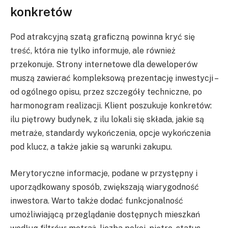
konkretów
Pod atrakcyjną szatą graficzną powinna kryć się
treść, która nie tylko informuje, ale również
przekonuje. Strony internetowe dla deweloperów
muszą zawierać kompleksową prezentację inwestycji –
od ogólnego opisu, przez szczegóły techniczne, po
harmonogram realizacji. Klient poszukuje konkretów:
ilu piętrowy budynek, z ilu lokali się składa, jakie są
metraże, standardy wykończenia, opcje wykończenia
pod klucz, a także jakie są warunki zakupu.
Merytoryczne informacje, podane w przystępny i
uporządkowany sposób, zwiększają wiarygodność
inwestora. Warto także dodać funkcjonalność
umożliwiającą przeglądanie dostępnych mieszkań