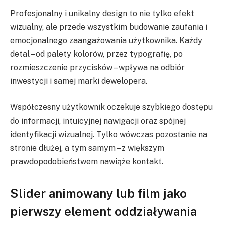
Profesjonalny i unikalny design to nie tylko efekt
wizualny, ale przede wszystkim budowanie zaufania i
emocjonalnego zaangażowania użytkownika. Każdy
detal – od palety kolorów, przez typografię, po
rozmieszczenie przycisków – wpływa na odbiór
inwestycji i samej marki dewelopera.
Współczesny użytkownik oczekuje szybkiego dostępu
do informacji, intuicyjnej nawigacji oraz spójnej
identyfikacji wizualnej. Tylko wówczas pozostanie na
stronie dłużej, a tym samym – z większym
prawdopodobieństwem nawiąże kontakt.
Slider animowany lub film jako
pierwszy element oddziaływania