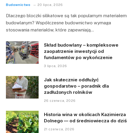
Budownictwo
20 lipca, 2026
Dlaczego bloczki silikatowe są tak popularnym materiałem
budowlanym? Współczesne budownictwo wymaga
stosowania materiałów, które zapewniają…
Skład budowlany – kompleksowe
zaopatrzenie inwestycji od
fundamentów po wykończenie
3 lipca, 2026
Jak skutecznie oddłużyć
gospodarstwo – poradnik dla
zadłużonych rolników
26 czerwca, 2026
Historia wina w okolicach Kazimierza
Dolnego — od średniowiecza do dziś
21 czerwca, 2026