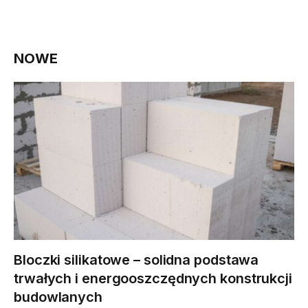
NOWE
Bloczki silikatowe – solidna podstawa
trwałych i energooszczędnych konstrukcji
budowlanych