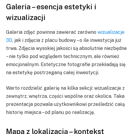
Galeria – esencja estetyki i
wizualizacji
Galeria zdjęć powinna zawierać zarówno
wizualizacje
3D
, jak i zdjęcia z placu budowy – o ile inwestycja już
trwa. Zdjęcia wysokiej jakości są absolutnie niezbędne
– nie tylko pod względem technicznym, ale również
emocjonalnym. Estetyczne fotografie przekładają się
na estetykę postrzeganą całej inwestycji.
Warto rozdzielić galerię na kilka sekcji: wizualizacje z
zewnątrz, wnętrza, części wspólne oraz okolica. Taka
prezentacja pozwala użytkownikowi prześledzić całą
historię miejsca – od planu po realizację.
Mapa z lokalizacją – kontekst