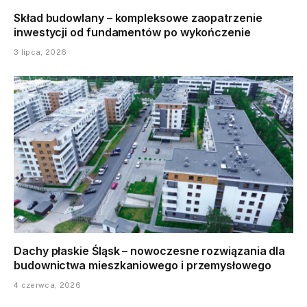
Skład budowlany – kompleksowe zaopatrzenie
inwestycji od fundamentów po wykończenie
3 lipca, 2026
Dachy płaskie Śląsk – nowoczesne rozwiązania dla
budownictwa mieszkaniowego i przemysłowego
4 czerwca, 2026