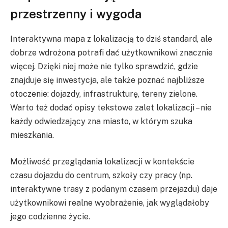
przestrzenny i wygoda
Interaktywna mapa z lokalizacją to dziś standard, ale
dobrze wdrożona potrafi dać użytkownikowi znacznie
więcej. Dzięki niej może nie tylko sprawdzić, gdzie
znajduje się inwestycja, ale także poznać najbliższe
otoczenie: dojazdy, infrastrukturę, tereny zielone.
Warto też dodać opisy tekstowe zalet lokalizacji – nie
każdy odwiedzający zna miasto, w którym szuka
mieszkania.
Możliwość przeglądania lokalizacji w kontekście
czasu dojazdu do centrum, szkoły czy pracy (np.
interaktywne trasy z podanym czasem przejazdu) daje
użytkownikowi realne wyobrażenie, jak wyglądałoby
jego codzienne życie.