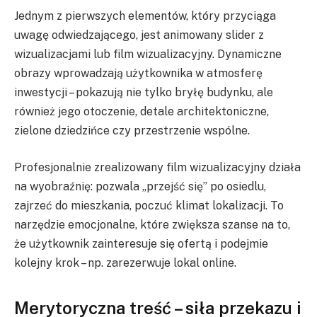
Jednym z pierwszych elementów, który przyciąga
uwagę odwiedzającego, jest animowany slider z
wizualizacjami lub film wizualizacyjny. Dynamiczne
obrazy wprowadzają użytkownika w atmosferę
inwestycji – pokazują nie tylko bryłę budynku, ale
również jego otoczenie, detale architektoniczne,
zielone dziedzińce czy przestrzenie wspólne.
Profesjonalnie zrealizowany film wizualizacyjny działa
na wyobraźnię: pozwala „przejść się” po osiedlu,
zajrzeć do mieszkania, poczuć klimat lokalizacji. To
narzędzie emocjonalne, które zwiększa szanse na to,
że użytkownik zainteresuje się ofertą i podejmie
kolejny krok – np. zarezerwuje lokal online.
Merytoryczna treść – siła przekazu i