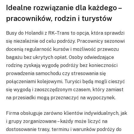
Idealne rozwiązanie dla każdego –
pracowników, rodzin i turystów
Busy do Holandii z RK–Trans to opcja, która sprawdzi
się niezależnie od celu podróży. Pracownicy sezonowi
docenią regularność kursów i możliwość przewozu
bagażu bez ukrytych opłat. Osoby odwiedzające
rodzinę zyskają wygodę podróży bez konieczności
prowadzenia samochodu czy stresowania się
połączeniami kolejowymi. Turyści będą mogli cieszyć
się wygodą i zaoszczędzonym czasem, który zamiast
na przesiadki mogą przeznaczyć na wypoczynek.
Firma obsługuje zarówno klientów indywidualnych, jak
i grupy zorganizowane – każdy może liczyć na
dostosowanie trasy, terminu i warunków podróży do