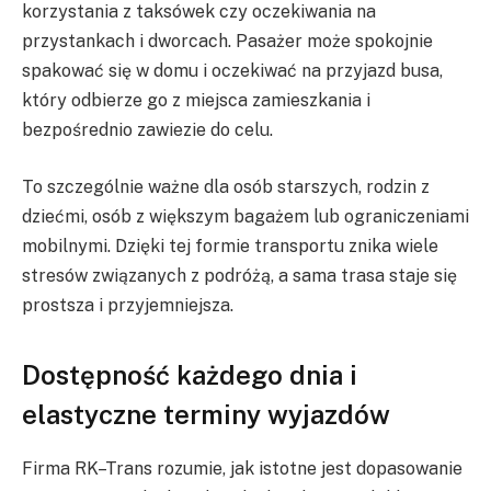
korzystania z taksówek czy oczekiwania na
przystankach i dworcach. Pasażer może spokojnie
spakować się w domu i oczekiwać na przyjazd busa,
który odbierze go z miejsca zamieszkania i
bezpośrednio zawiezie do celu.
To szczególnie ważne dla osób starszych, rodzin z
dziećmi, osób z większym bagażem lub ograniczeniami
mobilnymi. Dzięki tej formie transportu znika wiele
stresów związanych z podróżą, a sama trasa staje się
prostsza i przyjemniejsza.
Dostępność każdego dnia i
elastyczne terminy wyjazdów
Firma RK–Trans rozumie, jak istotne jest dopasowanie