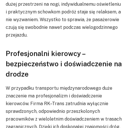
dużej przestrzeni na nogi, indywidualnemu oświetleniu
i praktycznym schowkom podróż staje się relaksem, a
nie wyzwaniem. Wszystko to sprawia, że pasażerowie
czują się swobodnie nawet podczas wielogodzinnego
przejazdu.
Profesjonalni kierowcy –
bezpieczeństwo i doświadczenie na
drodze
W przypadku transportu międzynarodowego duże
znaczenie ma profesjonalizm i doświadczenie
kierowców. Firma RK–Trans zatrudnia wyłącznie
sprawdzonych, odpowiednio przeszkolonych
pracowników z wieloletnim doświadczeniem w trasach
zagranicznych. Dzięki ich doskonałej znajomości dróg,