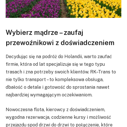
Wybierz mądrze – zaufaj
przewoźnikowi z doświadczeniem
Decydując się na podróż do Holandii, warto zaufać
firmie, która od lat specjalizuje się w tego typu
trasach i zna potrzeby swoich klientów. RK–Trans to
nie tylko transport – to kompleksowa obsługa,
dbałość o detale i gotowość do sprostania nawet
najbardziej wymagającym oczekiwaniom.
Nowoczesna flota, kierowcy z doświadczeniem,
wygodna rezerwacja, codzienne kursy i możliwość
przejazdu spod drzwi do drzwi to połączenie, które