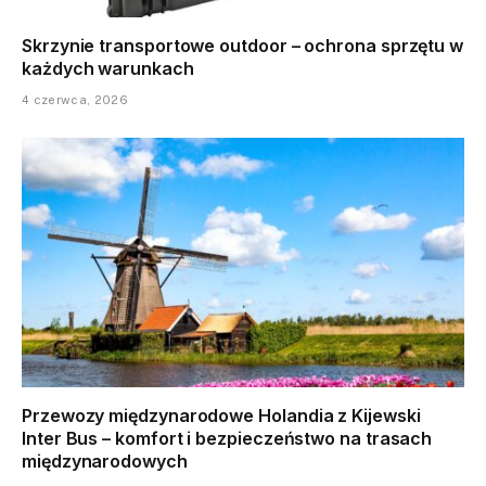
Skrzynie transportowe outdoor – ochrona sprzętu w
każdych warunkach
4 czerwca, 2026
Przewozy międzynarodowe Holandia z Kijewski
Inter Bus – komfort i bezpieczeństwo na trasach
międzynarodowych