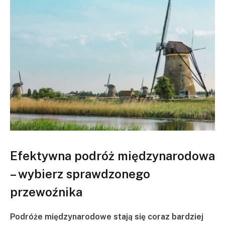
Efektywna podróż międzynarodowa
– wybierz sprawdzonego
przewoźnika
Podróże międzynarodowe stają się coraz bardziej