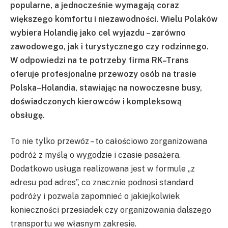
popularne, a jednocześnie wymagają coraz
większego komfortu i niezawodności. Wielu Polaków
wybiera Holandię jako cel wyjazdu – zarówno
zawodowego, jak i turystycznego czy rodzinnego.
W odpowiedzi na te potrzeby firma RK–Trans
oferuje profesjonalne przewozy osób na trasie
Polska–Holandia, stawiając na nowoczesne busy,
doświadczonych kierowców i kompleksową
obsługę.
To nie tylko przewóz – to całościowo zorganizowana
podróż z myślą o wygodzie i czasie pasażera.
Dodatkowo usługa realizowana jest w formule „z
adresu pod adres”, co znacznie podnosi standard
podróży i pozwala zapomnieć o jakiejkolwiek
konieczności przesiadek czy organizowania dalszego
transportu we własnym zakresie.