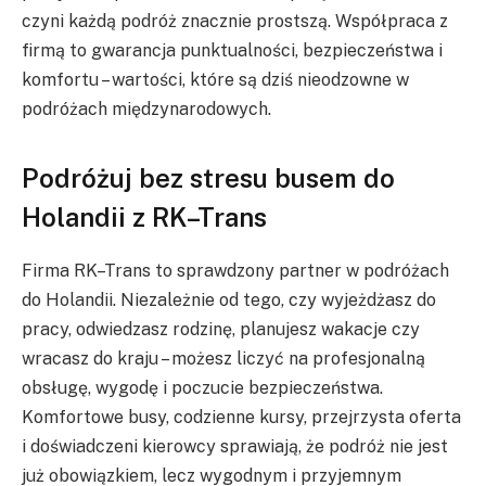
czyni każdą podróż znacznie prostszą. Współpraca z
firmą to gwarancja punktualności, bezpieczeństwa i
komfortu – wartości, które są dziś nieodzowne w
podróżach międzynarodowych.
Podróżuj bez stresu busem do
Holandii z RK–Trans
Firma RK–Trans to sprawdzony partner w podróżach
do Holandii. Niezależnie od tego, czy wyjeżdżasz do
pracy, odwiedzasz rodzinę, planujesz wakacje czy
wracasz do kraju – możesz liczyć na profesjonalną
obsługę, wygodę i poczucie bezpieczeństwa.
Komfortowe busy, codzienne kursy, przejrzysta oferta
i doświadczeni kierowcy sprawiają, że podróż nie jest
już obowiązkiem, lecz wygodnym i przyjemnym