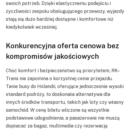
swoich potrzeb. Dzięki elastycznemu podejściu i
życzliwości zespołu obsługującego przewozy, wyjazdy
stają się dużo bardziej dostępne i komfortowe niż
kiedykolwiek wcześniej.
Konkurencyjna oferta cenowa bez
kompromisów jakościowych
Choć komfort i bezpieczeństwo są priorytetem, RK–
Trans nie zapomina o korzystnej cenie przejazdu.
Tanie busy do Holandii, oferujące jednocześnie wysoki
standard podróży, to doskonała alternatywa dla
innych środków transportu, takich jak loty czy własny
samochód. W cenę biletu wliczone są wszystkie
podstawowe udogodnienia, a pasażerowie nie muszą
dopłacać za bagaż, multimedia czy rezerwację