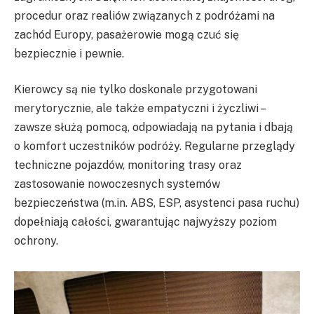
procedur oraz realiów związanych z podróżami na
zachód Europy, pasażerowie mogą czuć się
bezpiecznie i pewnie.
Kierowcy są nie tylko doskonale przygotowani
merytorycznie, ale także empatyczni i życzliwi –
zawsze służą pomocą, odpowiadają na pytania i dbają
o komfort uczestników podróży. Regularne przeglądy
techniczne pojazdów, monitoring trasy oraz
zastosowanie nowoczesnych systemów
bezpieczeństwa (m.in. ABS, ESP, asystenci pasa ruchu)
dopełniają całości, gwarantując najwyższy poziom
ochrony.