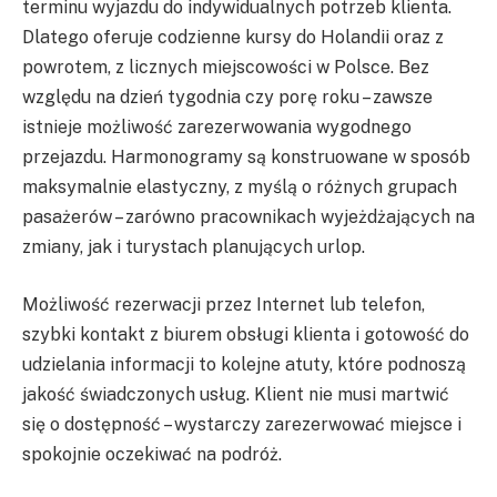
terminu wyjazdu do indywidualnych potrzeb klienta.
Dlatego oferuje codzienne kursy do Holandii oraz z
powrotem, z licznych miejscowości w Polsce. Bez
względu na dzień tygodnia czy porę roku – zawsze
istnieje możliwość zarezerwowania wygodnego
przejazdu. Harmonogramy są konstruowane w sposób
maksymalnie elastyczny, z myślą o różnych grupach
pasażerów – zarówno pracownikach wyjeżdżających na
zmiany, jak i turystach planujących urlop.
Możliwość rezerwacji przez Internet lub telefon,
szybki kontakt z biurem obsługi klienta i gotowość do
udzielania informacji to kolejne atuty, które podnoszą
jakość świadczonych usług. Klient nie musi martwić
się o dostępność – wystarczy zarezerwować miejsce i
spokojnie oczekiwać na podróż.