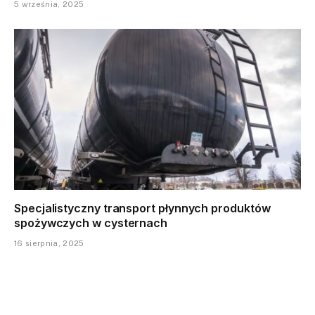
5 września, 2025
Specjalistyczny transport płynnych produktów
spożywczych w cysternach
16 sierpnia, 2025