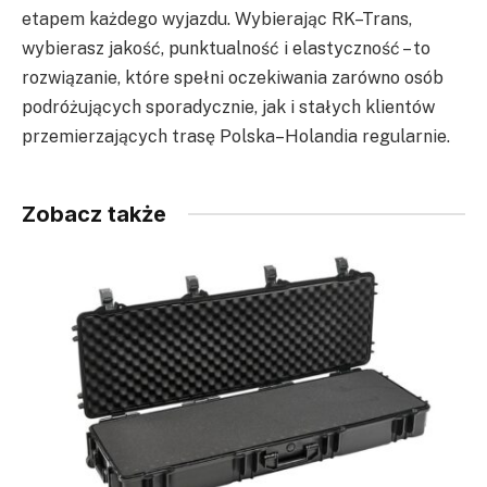
etapem każdego wyjazdu. Wybierając RK–Trans,
wybierasz jakość, punktualność i elastyczność – to
rozwiązanie, które spełni oczekiwania zarówno osób
podróżujących sporadycznie, jak i stałych klientów
przemierzających trasę Polska–Holandia regularnie.
Zobacz także