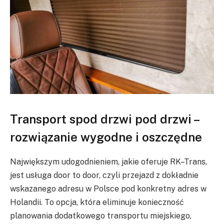
Transport spod drzwi pod drzwi –
rozwiązanie wygodne i oszczędne
Największym udogodnieniem, jakie oferuje RK–Trans,
jest usługa door to door, czyli przejazd z dokładnie
wskazanego adresu w Polsce pod konkretny adres w
Holandii. To opcja, która eliminuje konieczność
planowania dodatkowego transportu miejskiego,