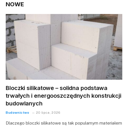
NOWE
Bloczki silikatowe – solidna podstawa
trwałych i energooszczędnych konstrukcji
budowlanych
Budownictwo
20 lipca, 2026
Dlaczego bloczki silikatowe są tak popularnym materiałem