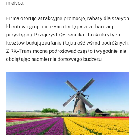
miejsca.
Firma oferuje atrakcyjne promocje, rabaty dla stałych
klientów i grup, co czyni ofertę jeszcze bardziej
przystępną. Przejrzystość cennika i brak ukrytych
kosztów budują zaufanie i lojalność wśród podróżnych.
Z RK–Trans można podróżować często i wygodnie, nie
obciążając nadmiernie domowego budżetu.