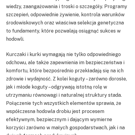
wiedzy, zaangażowania i troski o szczegóły. Programy
szczepień, odpowiednie żywienie, kontrola warunków
środowiskowych oraz właściwa selekcja genetyczna
to fundamenty, które pozwalają osiągnąć sukces w
hodowli.
Kurczaki i kurki wymagają nie tylko odpowiedniego
odchowu, ale także zapewnienia im bezpieczeństwa i
komfortu, które bezpośrednio przekładają się na ich
zdrowie i wydajność. Z kolei koguty – zarówno dorosłe,
jak i młode koguty – odgrywają istotną rolę w
utrzymaniu równowagi i naturalnej struktury stada.
Połączenie tych wszystkich elementów sprawia, że
współczesna hodowla drobiu jest procesem
efektywnym, bezpiecznym i dającym wymierne
korzyści zarówno w małych gospodarstwach, jak i na