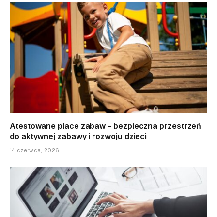
Atestowane place zabaw – bezpieczna przestrzeń
do aktywnej zabawy i rozwoju dzieci
14 czerwca, 2026