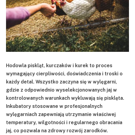
Hodowla piskląt, kurczaków i kurek to proces
wymagający cierpliwości, doświadczenia i troski o
każdy detal. Wszystko zaczyna się w wylęgarni,
gdzie z odpowiednio wyselekcjonowanych jaj w
kontrolowanych warunkach wykluwają się pisklęta.
Inkubatory stosowane w profesjonalnych
wylęgarniach zapewniają utrzymanie właściwej
temperatury, wilgotności i regularnego obracania
jaj, co pozwala na zdrowy rozwój zarodków.