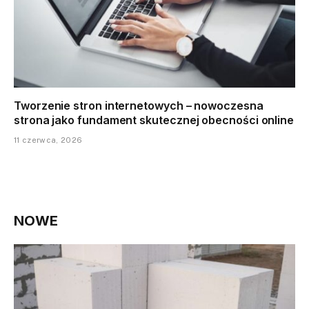
Tworzenie stron internetowych – nowoczesna
strona jako fundament skutecznej obecności online
11 czerwca, 2026
NOWE