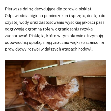
Pierwsze dni są decydujące dla zdrowia piskląt.
Odpowiednia higiena pomieszczeń i sprzętu, dostęp do
czystej wody oraz zastosowanie wysokiej jakości pasz
odgrywają ogromną rolę w ograniczaniu ryzyka
zachorowań. Pisklęta, które w tym okresie otrzymają
odpowiednią opiekę, mają znacznie większe szanse na
prawidłowy rozwój w dalszych etapach hodowli.