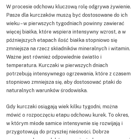
W procesie odchowu kluczową rolę odgrywa żywienie.
Pasze dla kurczaków muszą być dostosowane do ich
wieku – w pierwszych tygodniach powinny zawierać
więcej białka, które wspiera intensywny wzrost, a w
późniejszych etapach ilość białka stopniowo się
zmniejsza na rzecz składników mineralnych i witamin.
Ważne jest również odpowiednie światło i
temperatura. Kurczaki w pierwszych dniach
potrzebują intensywnego ogrzewania, które z czasem
stopniowo zmniejsza się, aby dostosować ptaki do
naturalnych warunków środowiska.
Gdy kurczaki osiągają wiek kilku tygodni, można
mówić o rozpoczęciu etapu odchowu kurek. To okres,
w którym młode samice intensywnie się rozwijają i
przygotowują do przyszłej nieśności. Dobrze