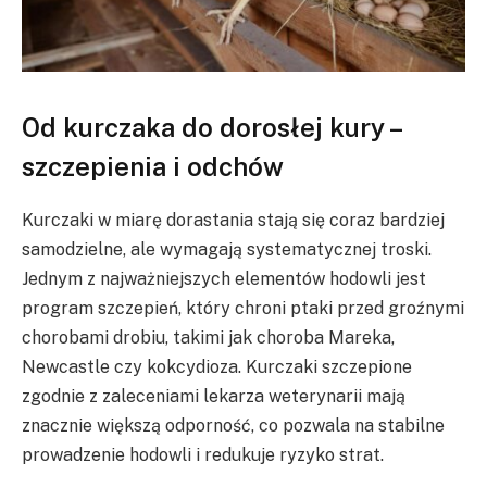
Od kurczaka do dorosłej kury –
szczepienia i odchów
Kurczaki w miarę dorastania stają się coraz bardziej
samodzielne, ale wymagają systematycznej troski.
Jednym z najważniejszych elementów hodowli jest
program szczepień, który chroni ptaki przed groźnymi
chorobami drobiu, takimi jak choroba Mareka,
Newcastle czy kokcydioza. Kurczaki szczepione
zgodnie z zaleceniami lekarza weterynarii mają
znacznie większą odporność, co pozwala na stabilne
prowadzenie hodowli i redukuje ryzyko strat.