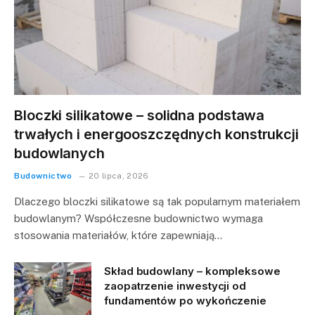
Bloczki silikatowe – solidna podstawa
trwałych i energooszczędnych konstrukcji
budowlanych
Budownictwo
20 lipca, 2026
Dlaczego bloczki silikatowe są tak popularnym materiałem
budowlanym? Współczesne budownictwo wymaga
stosowania materiałów, które zapewniają…
Skład budowlany – kompleksowe
zaopatrzenie inwestycji od
fundamentów po wykończenie