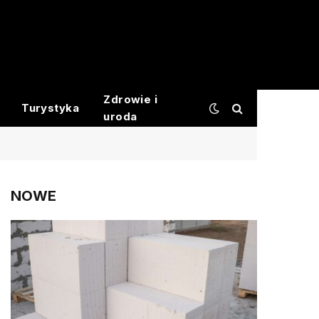
Zdrowie i
Turystyka
uroda
NOWE