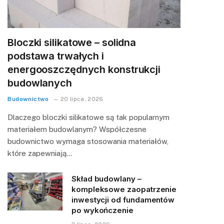
Bloczki silikatowe – solidna
podstawa trwałych i
energooszczędnych konstrukcji
budowlanych
Budownictwo
20 lipca, 2026
Dlaczego bloczki silikatowe są tak popularnym
materiałem budowlanym? Współczesne
budownictwo wymaga stosowania materiałów,
które zapewniają…
Skład budowlany –
kompleksowe zaopatrzenie
inwestycji od fundamentów
po wykończenie