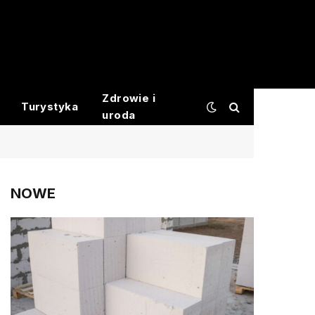
Zdrowie i
Turystyka
uroda
NOWE