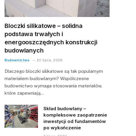
Bloczki silikatowe – solidna
podstawa trwałych i
energooszczędnych konstrukcji
budowlanych
Budownictwo
20 lipca, 2026
Dlaczego bloczki silikatowe są tak popularnym
materiałem budowlanym? Współczesne
budownictwo wymaga stosowania materiałów,
które zapewniają…
Skład budowlany –
kompleksowe zaopatrzenie
inwestycji od fundamentów
po wykończenie