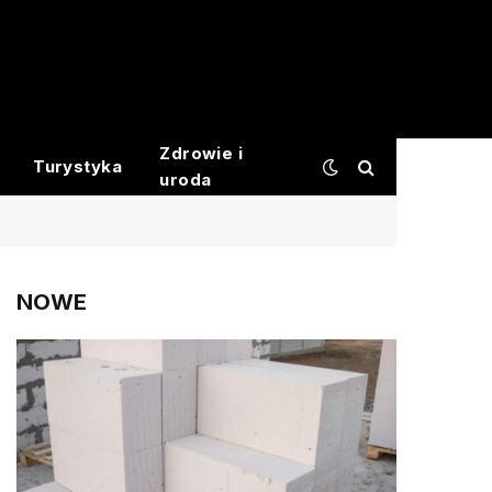
Zdrowie i
Turystyka
uroda
NOWE