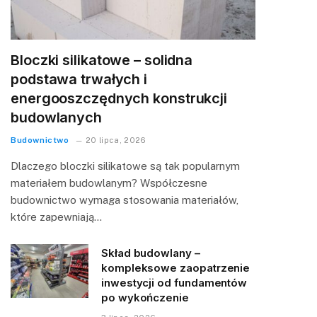
Bloczki silikatowe – solidna
podstawa trwałych i
energooszczędnych konstrukcji
budowlanych
Budownictwo
20 lipca, 2026
Dlaczego bloczki silikatowe są tak popularnym
materiałem budowlanym? Współczesne
budownictwo wymaga stosowania materiałów,
które zapewniają…
Skład budowlany –
kompleksowe zaopatrzenie
inwestycji od fundamentów
po wykończenie