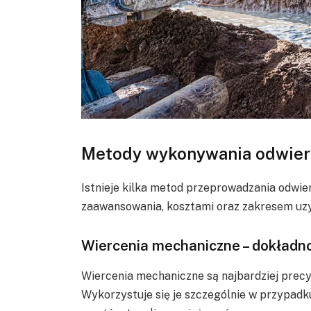
Metody wykonywania odwier
Istnieje kilka metod przeprowadzania odwie
zaawansowania, kosztami oraz zakresem uzy
Wiercenia mechaniczne – dokładn
Wiercenia mechaniczne są najbardziej precy
Wykorzystuje się je szczególnie w przypadku