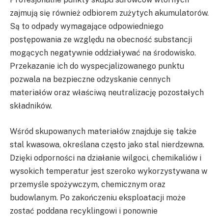
zajmują się również odbiorem zużytych akumulatorów.
Są to odpady wymagające odpowiedniego
postępowania ze względu na obecność substancji
mogących negatywnie oddziaływać na środowisko.
Przekazanie ich do wyspecjalizowanego punktu
pozwala na bezpieczne odzyskanie cennych
materiałów oraz właściwą neutralizację pozostałych
składników.
Wśród skupowanych materiałów znajduje się także
stal kwasowa, określana często jako stal nierdzewna.
Dzięki odporności na działanie wilgoci, chemikaliów i
wysokich temperatur jest szeroko wykorzystywana w
przemyśle spożywczym, chemicznym oraz
budowlanym. Po zakończeniu eksploatacji może
zostać poddana recyklingowi i ponownie