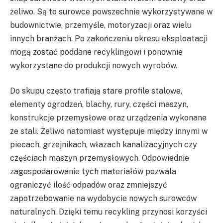
żeliwo. Są to surowce powszechnie wykorzystywane w
budownictwie, przemyśle, motoryzacji oraz wielu
innych branżach. Po zakończeniu okresu eksploatacji
mogą zostać poddane recyklingowi i ponownie
wykorzystane do produkcji nowych wyrobów.
Do skupu często trafiają stare profile stalowe,
elementy ogrodzeń, blachy, rury, części maszyn,
konstrukcje przemysłowe oraz urządzenia wykonane
ze stali. Żeliwo natomiast występuje między innymi w
piecach, grzejnikach, włazach kanalizacyjnych czy
częściach maszyn przemysłowych. Odpowiednie
zagospodarowanie tych materiałów pozwala
ograniczyć ilość odpadów oraz zmniejszyć
zapotrzebowanie na wydobycie nowych surowców
naturalnych. Dzięki temu recykling przynosi korzyści