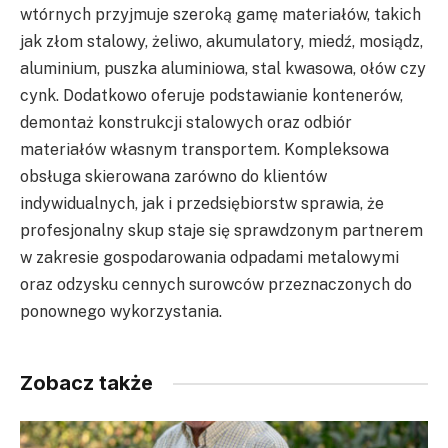
wtórnych przyjmuje szeroką gamę materiałów, takich
jak złom stalowy, żeliwo, akumulatory, miedź, mosiądz,
aluminium, puszka aluminiowa, stal kwasowa, ołów czy
cynk. Dodatkowo oferuje podstawianie kontenerów,
demontaż konstrukcji stalowych oraz odbiór
materiałów własnym transportem. Kompleksowa
obsługa skierowana zarówno do klientów
indywidualnych, jak i przedsiębiorstw sprawia, że
profesjonalny skup staje się sprawdzonym partnerem
w zakresie gospodarowania odpadami metalowymi
oraz odzysku cennych surowców przeznaczonych do
ponownego wykorzystania.
Zobacz także