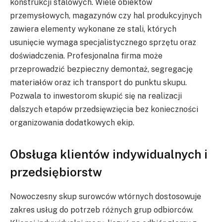
konstrukcji stalowych. Wiele obiektów
przemysłowych, magazynów czy hal produkcyjnych
zawiera elementy wykonane ze stali, których
usunięcie wymaga specjalistycznego sprzętu oraz
doświadczenia. Profesjonalna firma może
przeprowadzić bezpieczny demontaż, segregację
materiałów oraz ich transport do punktu skupu.
Pozwala to inwestorom skupić się na realizacji
dalszych etapów przedsięwzięcia bez konieczności
organizowania dodatkowych ekip.
Obsługa klientów indywidualnych i
przedsiębiorstw
Nowoczesny skup surowców wtórnych dostosowuje
zakres usług do potrzeb różnych grup odbiorców.