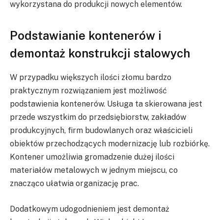
wykorzystana do produkcji nowych elementów.
Podstawianie kontenerów i
demontaż konstrukcji stalowych
W przypadku większych ilości złomu bardzo
praktycznym rozwiązaniem jest możliwość
podstawienia kontenerów. Usługa ta skierowana jest
przede wszystkim do przedsiębiorstw, zakładów
produkcyjnych, firm budowlanych oraz właścicieli
obiektów przechodzących modernizację lub rozbiórkę.
Kontener umożliwia gromadzenie dużej ilości
materiałów metalowych w jednym miejscu, co
znacząco ułatwia organizację prac.
Dodatkowym udogodnieniem jest demontaż