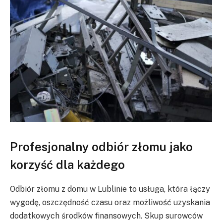
Profesjonalny odbiór złomu jako
korzyść dla każdego
Odbiór złomu z domu w Lublinie to usługa, która łączy
wygodę, oszczędność czasu oraz możliwość uzyskania
dodatkowych środków finansowych. Skup surowców