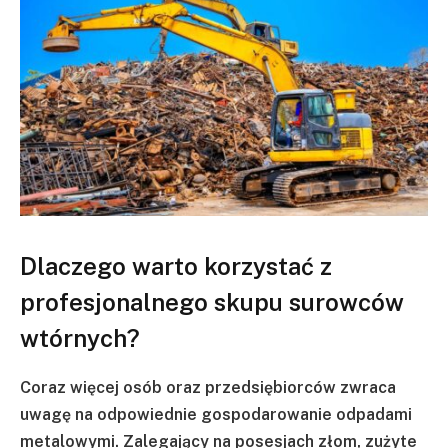
Dlaczego warto korzystać z
profesjonalnego skupu surowców
wtórnych?
Coraz więcej osób oraz przedsiębiorców zwraca
uwagę na odpowiednie gospodarowanie odpadami
metalowymi. Zalegający na posesjach złom, zużyte