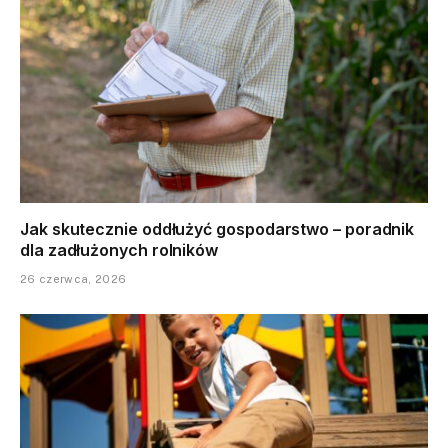
Jak skutecznie oddłużyć gospodarstwo – poradnik
dla zadłużonych rolników
26 czerwca, 2026