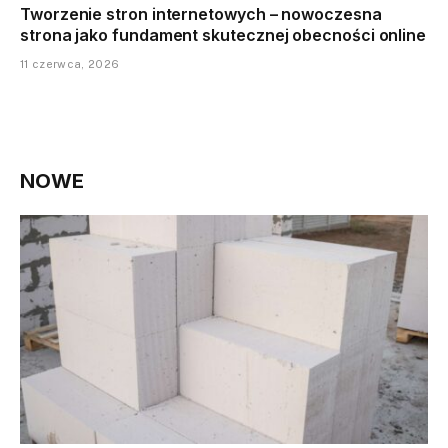
Tworzenie stron internetowych – nowoczesna
strona jako fundament skutecznej obecności online
11 czerwca, 2026
NOWE