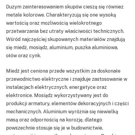
Dużym zainteresowaniem skupów cieszą się również
metale kolorowe. Charakteryzują się one wysoką
wartością oraz możliwością wielokrotnego
przetwarzania bez utraty właściwości technicznych.
Wśród najczęściej skupowanych materiałów znajdują
się miedź, mosiądz, aluminium, puszka aluminiowa,
ołów oraz cynk.
Miedź jest ceniona przede wszystkim za doskonałe
przewodnictwo elektryczne i znajduje zastosowanie w
instalacjach elektrycznych, energetyce oraz
elektronice. Mosiądz wykorzystywany jest do
produkcji armatury, elementów dekoracyjnych i części
mechanicznych. Aluminium wyróżnia się niewielką
masą oraz odpornością na korozję, dlatego
powszechnie stosuje się je w budownictwie,