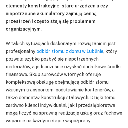
elementy konstrukcyjne, stare urządzenia czy
niepotrzebne akumulatory zajmują cenną
przestrzeń i często stają się problemem
organizacyjnym.
W takich sytuacjach doskonałym rozwiązaniem jest
profesjonalny
odbiór złomu z domu w Lublinie
, który
pozwala szybko pozbyć się niepotrzebnych
materiałów, a jednocześnie uzyskać dodatkowe środki
finansowe. Skup surowców wtórnych oferuje
kompleksową obsługę obejmującą odbiór złomu
własnym transportem, podstawianie kontenerów, a
także demontaż konstrukcji stalowych. Dzięki temu
zarówno klienci indywidualni, jak i przedsiębiorstwa
mogą liczyć na sprawną realizację usług oraz fachowe
wsparcie na każdym etapie współpracy.