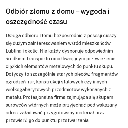
Odbiór złomu z domu – wygoda i
oszczędność czasu
Usługa odbioru złomu bezpośrednio z posesji cieszy
się dużym zainteresowaniem wśród mieszkańców
Lublina i okolic. Nie każdy dysponuje odpowiednim
środkiem transportu umożliwiającym przewiezienie
ciężkich elementów metalowych do punktu skupu.
Dotyczy to szczególnie starych pieców, fragmentów
ogrodzeń, rur, konstrukcji stalowych czy innych
wielkogabarytowych przedmiotów wykonanych z
metalu. Profesjonalna firma zajmująca się skupem
surowców wtórnych może przyjechać pod wskazany
adres, załadować przygotowany materiał oraz
przewieźć go do punktu przetwarzania.