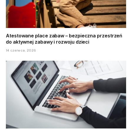
Atestowane place zabaw – bezpieczna przestrzeń
do aktywnej zabawy i rozwoju dzieci
14 czerwca, 2026