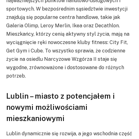
najważniejszych punktów handlowo-usługowych i
sportowych. W bezpośrednim sąsiedztwie inwestycji
znajdują się popularne centra handlowe, takie jak
Galeria Olimp, Leroy Merlin, Ikea oraz Decathlon.
Mieszkańcy, którzy cenią aktywny styl życia, mają na
wyciągnięcie ręki nowoczesne kluby fitness: City Fit,
Get Gym i Cube. To wszystko sprawia, że codzienne
życie na osiedlu Narcyzowe Wzgórza II staje się
wygodne, zrównoważone i dostosowane do różnych
potrzeb.
Lublin – miasto z potencjałem i
nowymi możliwościami
mieszkaniowymi
Lublin dynamicznie się rozwija, a jego wschodnia część