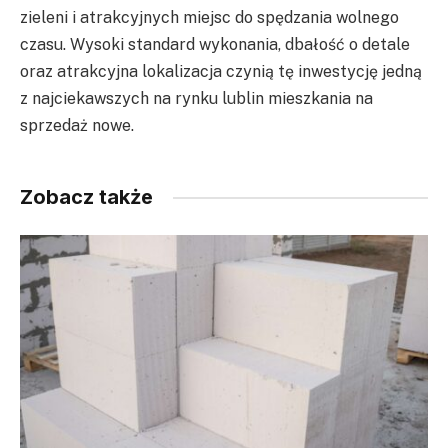
zieleni i atrakcyjnych miejsc do spędzania wolnego
czasu. Wysoki standard wykonania, dbałość o detale
oraz atrakcyjna lokalizacja czynią tę inwestycję jedną
z najciekawszych na rynku lublin mieszkania na
sprzedaż nowe.
Zobacz także