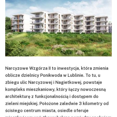
Narcyzowe Wzgórza II to inwestycja, która zmienia
oblicze dzielnicy Ponikwoda w Lublinie. To tu, u
zbiegu ulic Narcyzowej i Nagietkowej, powstaje
kompleks mieszkaniowy, który łączy nowoczesną
architekturę z funkcjonalnością i dostępem do
zieleni miejskiej. Położone zaledwie 3 kilometry od
ścisłego centrum miasta, osiedle oferuje