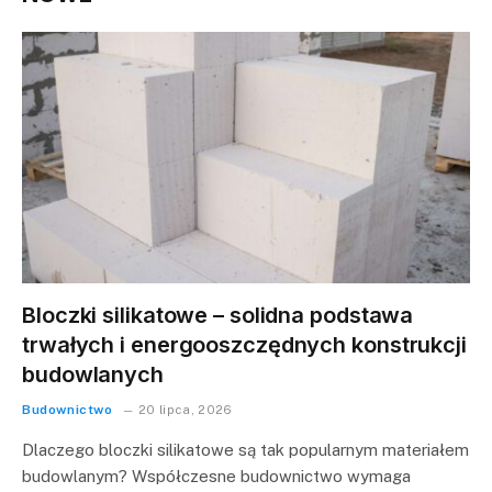
Bloczki silikatowe – solidna podstawa
trwałych i energooszczędnych konstrukcji
budowlanych
Budownictwo
20 lipca, 2026
Dlaczego bloczki silikatowe są tak popularnym materiałem
budowlanym? Współczesne budownictwo wymaga