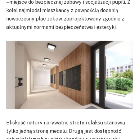
– miejsce do bezpiecznej zabawy i socjalizacji pupili. Z
kolei najmłodsi mieszkańcy z pewnością docenią
nowoczesny plac zabaw, zaprojektowany zgodnie z
aktualnymi normami bezpieczeństwa i estetyki.
Bliskość natury i prywatne strefy relaksu stanowią
tylko jedną stronę medalu. Drugą jest dostępność