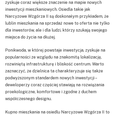
zyskuje coraz większe znaczenie na mapie nowych
inwestycji mieszkaniowych. Osiedla takie jak
Narcyzowe Wzgórza II są doskonałym przykładem, że
lublin mieszkania na sprzedaż nowe to oferta nie tylko
dla inwestorów, ale i dla ludzi, którzy szukają swojego
miejsca do życia na dłużej.
Ponikwoda, w której powstaje inwestycja, zyskuje na
popularności ze względu na znakomitą lokalizację,
rozwiniętą infrastrukturę i bliskość centrum. Warto
zaznaczyć, że dzielnica ta charakteryzuje się także
podwyższonym standardem nowych inwestycji –
deweloperzy coraz częściej stawiają na rozwiązania
proekologiczne, komfortowe i zgodne z duchem
współczesnego designu.
Kupno mieszkania na osiedlu Narcyzowe Wzgórza II to