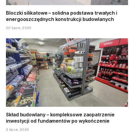
Bloczki silikatowe – solidna podstawa trwałych i
energooszczędnych konstrukcji budowlanych
20 lipca, 2026
Skład budowlany – kompleksowe zaopatrzenie
inwestycji od fundamentów po wykończenie
3 lipca, 2026