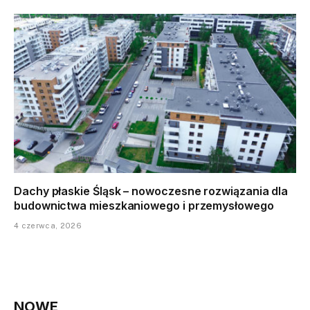
Dachy płaskie Śląsk – nowoczesne rozwiązania dla
budownictwa mieszkaniowego i przemysłowego
4 czerwca, 2026
NOWE