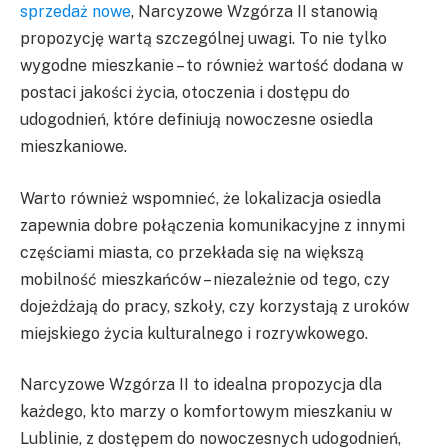
sprzedaż nowe
, Narcyzowe Wzgórza II stanowią
propozycję wartą szczególnej uwagi. To nie tylko
wygodne mieszkanie – to również wartość dodana w
postaci jakości życia, otoczenia i dostępu do
udogodnień, które definiują nowoczesne osiedla
mieszkaniowe.
Warto również wspomnieć, że lokalizacja osiedla
zapewnia dobre połączenia komunikacyjne z innymi
częściami miasta, co przekłada się na większą
mobilność mieszkańców – niezależnie od tego, czy
dojeżdżają do pracy, szkoły, czy korzystają z uroków
miejskiego życia kulturalnego i rozrywkowego.
Narcyzowe Wzgórza II to idealna propozycja dla
każdego, kto marzy o komfortowym mieszkaniu w
Lublinie, z dostępem do nowoczesnych udogodnień,