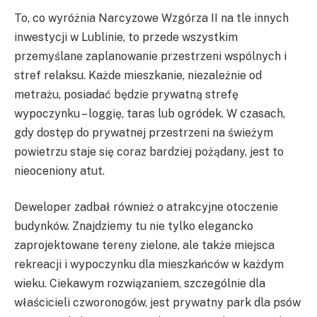
To, co wyróżnia Narcyzowe Wzgórza II na tle innych
inwestycji w Lublinie, to przede wszystkim
przemyślane zaplanowanie przestrzeni wspólnych i
stref relaksu. Każde mieszkanie, niezależnie od
metrażu, posiadać będzie prywatną strefę
wypoczynku – loggię, taras lub ogródek. W czasach,
gdy dostęp do prywatnej przestrzeni na świeżym
powietrzu staje się coraz bardziej pożądany, jest to
nieoceniony atut.
Deweloper zadbał również o atrakcyjne otoczenie
budynków. Znajdziemy tu nie tylko elegancko
zaprojektowane tereny zielone, ale także miejsca
rekreacji i wypoczynku dla mieszkańców w każdym
wieku. Ciekawym rozwiązaniem, szczególnie dla
właścicieli czworonogów, jest prywatny park dla psów