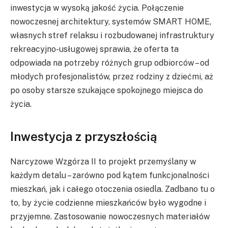
inwestycja w wysoką jakość życia. Połączenie
nowoczesnej architektury, systemów SMART HOME,
własnych stref relaksu i rozbudowanej infrastruktury
rekreacyjno-usługowej sprawia, że oferta ta
odpowiada na potrzeby różnych grup odbiorców – od
młodych profesjonalistów, przez rodziny z dziećmi, aż
po osoby starsze szukające spokojnego miejsca do
życia.
Inwestycja z przyszłością
Narcyzowe Wzgórza II to projekt przemyślany w
każdym detalu – zarówno pod kątem funkcjonalności
mieszkań, jak i całego otoczenia osiedla. Zadbano tu o
to, by życie codzienne mieszkańców było wygodne i
przyjemne. Zastosowanie nowoczesnych materiałów