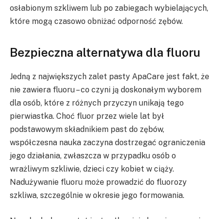
osłabionym szkliwem lub po zabiegach wybielających,
które mogą czasowo obniżać odporność zębów.
Bezpieczna alternatywa dla fluoru
Jedną z największych zalet pasty ApaCare jest fakt, że
nie zawiera fluoru – co czyni ją doskonałym wyborem
dla osób, które z różnych przyczyn unikają tego
pierwiastka. Choć fluor przez wiele lat był
podstawowym składnikiem past do zębów,
współczesna nauka zaczyna dostrzegać ograniczenia
jego działania, zwłaszcza w przypadku osób o
wrażliwym szkliwie, dzieci czy kobiet w ciąży.
Nadużywanie fluoru może prowadzić do fluorozy
szkliwa, szczególnie w okresie jego formowania.