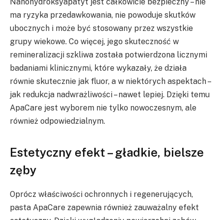
Nanohydroksyapatyt jest całkowicie bezpieczny – nie
ma ryzyka przedawkowania, nie powoduje skutków
ubocznych i może być stosowany przez wszystkie
grupy wiekowe. Co więcej, jego skuteczność w
remineralizacji szkliwa została potwierdzona licznymi
badaniami klinicznymi, które wykazały, że działa
równie skutecznie jak fluor, a w niektórych aspektach –
jak redukcja nadwrażliwości – nawet lepiej. Dzięki temu
ApaCare jest wyborem nie tylko nowoczesnym, ale
również odpowiedzialnym.
Estetyczny efekt – gładkie, bielsze
zęby
Oprócz właściwości ochronnych i regenerujących,
pasta ApaCare zapewnia również zauważalny efekt