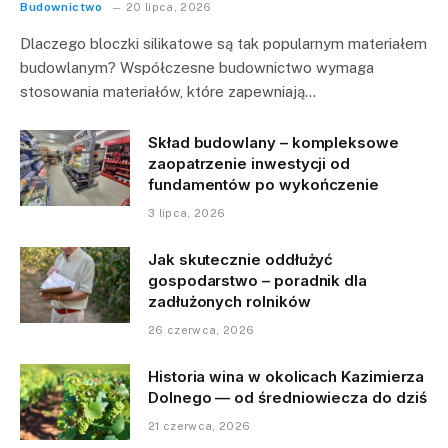
Budownictwo
20 lipca, 2026
Dlaczego bloczki silikatowe są tak popularnym materiałem
budowlanym? Współczesne budownictwo wymaga
stosowania materiałów, które zapewniają…
Skład budowlany – kompleksowe
zaopatrzenie inwestycji od
fundamentów po wykończenie
3 lipca, 2026
Jak skutecznie oddłużyć
gospodarstwo – poradnik dla
zadłużonych rolników
26 czerwca, 2026
Historia wina w okolicach Kazimierza
Dolnego — od średniowiecza do dziś
21 czerwca, 2026