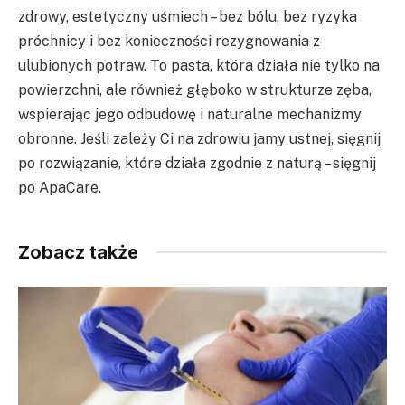
zdrowy, estetyczny uśmiech – bez bólu, bez ryzyka
próchnicy i bez konieczności rezygnowania z
ulubionych potraw. To pasta, która działa nie tylko na
powierzchni, ale również głęboko w strukturze zęba,
wspierając jego odbudowę i naturalne mechanizmy
obronne. Jeśli zależy Ci na zdrowiu jamy ustnej, sięgnij
po rozwiązanie, które działa zgodnie z naturą – sięgnij
po ApaCare.
Zobacz także