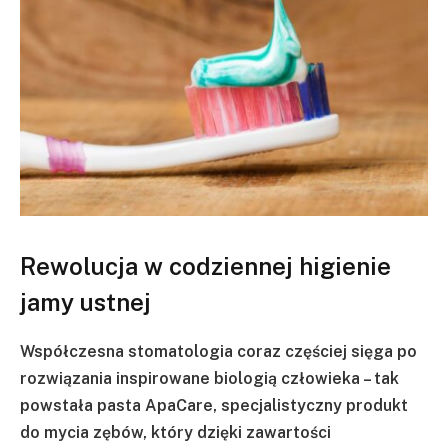
Rewolucja w codziennej higienie
jamy ustnej
Współczesna stomatologia coraz częściej sięga po
rozwiązania inspirowane biologią człowieka – tak
powstała pasta ApaCare, specjalistyczny produkt
do mycia zębów, który dzięki zawartości