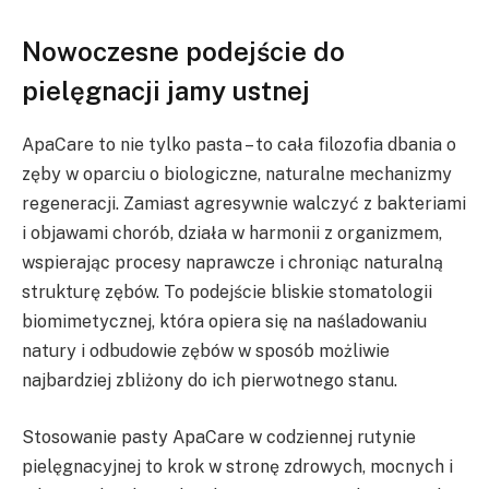
Nowoczesne podejście do
pielęgnacji jamy ustnej
ApaCare to nie tylko pasta – to cała filozofia dbania o
zęby w oparciu o biologiczne, naturalne mechanizmy
regeneracji. Zamiast agresywnie walczyć z bakteriami
i objawami chorób, działa w harmonii z organizmem,
wspierając procesy naprawcze i chroniąc naturalną
strukturę zębów. To podejście bliskie stomatologii
biomimetycznej, która opiera się na naśladowaniu
natury i odbudowie zębów w sposób możliwie
najbardziej zbliżony do ich pierwotnego stanu.
Stosowanie pasty ApaCare w codziennej rutynie
pielęgnacyjnej to krok w stronę zdrowych, mocnych i