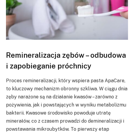
Remineralizacja zębów – odbudowa
i zapobieganie próchnicy
Proces remineralizacji, który wspiera pasta ApaCare,
to kluczowy mechanizm obronny szkliwa. W ciągu dnia
zęby narażone są na działanie kwasów – zarówno z
pożywienia, jak i powstających w wyniku metabolizmu
bakterii. Kwasowe środowisko powoduje utratę
minerałów, co z czasem prowadzi do demineralizacji i
powstawania mikroubytków. To pierwszy etap