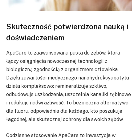
Skuteczność potwierdzona nauką i
doświadczeniem
ApaCare to zaawansowana pasta do zębów, która
łączy osiągnięcia nowoczesnej technologii z
biologiczną zgodnością z organizmem człowieka.
Dzięki zawartości medycznego nanohydroksyapatytu
działa kompleksowo: remineralizuje szkliwo,
odbudowuje uszkodzenia, uszczelnia kanaliki zębinowe
i redukuje nadwrażliwość. To bezpieczna alternatywa
dla fluoru, odpowiednia dla każdego, kto poszukuje
łagodnej, ale skutecznej ochrony dla swoich zębów.
Codzienne stosowanie ApaCare to inwestycja w