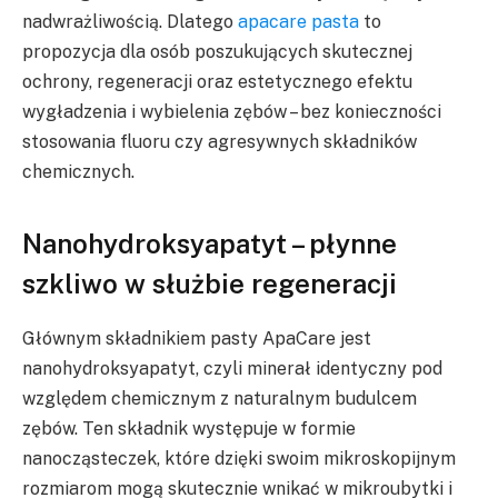
nadwrażliwością. Dlatego
apacare pasta
to
propozycja dla osób poszukujących skutecznej
ochrony, regeneracji oraz estetycznego efektu
wygładzenia i wybielenia zębów – bez konieczności
stosowania fluoru czy agresywnych składników
chemicznych.
Nanohydroksyapatyt – płynne
szkliwo w służbie regeneracji
Głównym składnikiem pasty ApaCare jest
nanohydroksyapatyt, czyli minerał identyczny pod
względem chemicznym z naturalnym budulcem
zębów. Ten składnik występuje w formie
nanocząsteczek, które dzięki swoim mikroskopijnym
rozmiarom mogą skutecznie wnikać w mikroubytki i