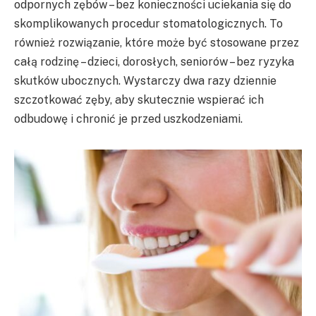
odpornych zębów – bez konieczności uciekania się do
skomplikowanych procedur stomatologicznych. To
również rozwiązanie, które może być stosowane przez
całą rodzinę – dzieci, dorosłych, seniorów – bez ryzyka
skutków ubocznych. Wystarczy dwa razy dziennie
szczotkować zęby, aby skutecznie wspierać ich
odbudowę i chronić je przed uszkodzeniami.