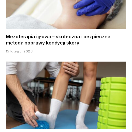
Mezoterapia igłowa – skuteczna i bezpieczna
metoda poprawy kondycji skóry
15 lutego, 2026