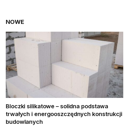
NOWE
Bloczki silikatowe – solidna podstawa
trwałych i energooszczędnych konstrukcji
budowlanych