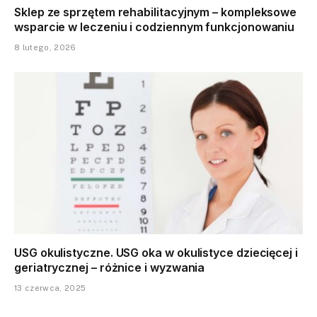
Sklep ze sprzętem rehabilitacyjnym – kompleksowe
wsparcie w leczeniu i codziennym funkcjonowaniu
8 lutego, 2026
USG okulistyczne. USG oka w okulistyce dziecięcej i
geriatrycznej – różnice i wyzwania
13 czerwca, 2025